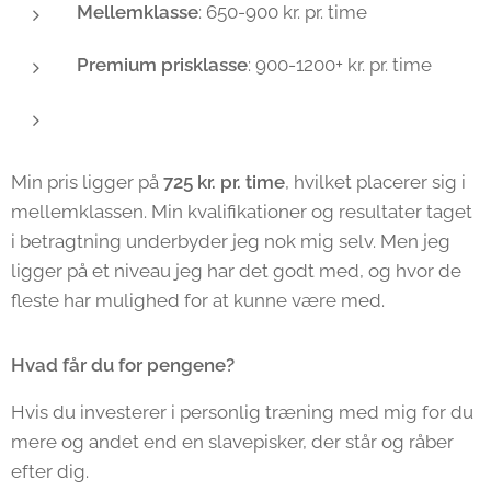
Mellemklasse
: 650-900 kr. pr. time
Premium prisklasse
: 900-1200+ kr. pr. time
Min pris ligger på
725 kr. pr. time
, hvilket placerer sig i
mellemklassen. Min kvalifikationer og resultater taget
i betragtning underbyder jeg nok mig selv. Men jeg
ligger på et niveau jeg har det godt med, og hvor de
fleste har mulighed for at kunne være med.
Hvad får du for pengene?
Hvis du investerer i personlig træning med mig for du
mere og andet end en slavepisker, der står og råber
efter dig.