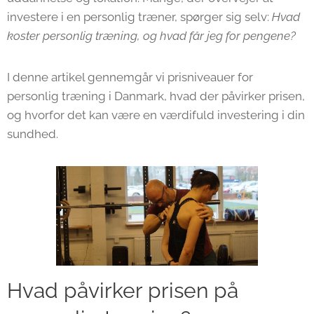
investere i en personlig træner, spørger sig selv:
Hvad
koster personlig træning, og hvad får jeg for pengene?
I denne artikel gennemgår vi prisniveauer for
personlig træning i Danmark, hvad der påvirker prisen,
og hvorfor det kan være en værdifuld investering i din
sundhed.
Hvad påvirker prisen på