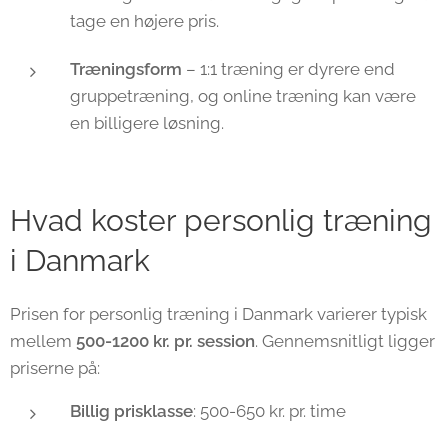
tage en højere pris.
Træningsform
– 1:1 træning er dyrere end
gruppetræning, og online træning kan være
en billigere løsning.
Hvad koster personlig træning
i Danmark
Prisen for personlig træning i Danmark varierer typisk
mellem
500-1200 kr. pr. session
. Gennemsnitligt ligger
priserne på:
Billig prisklasse
: 500-650 kr. pr. time