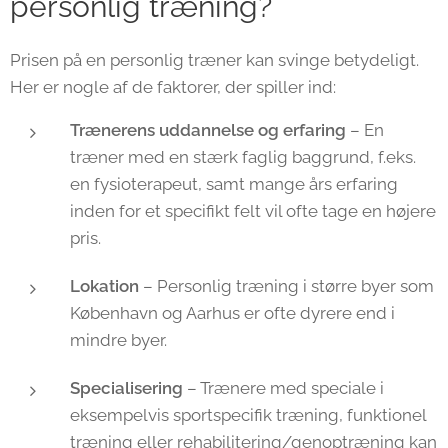
personlig træning?
Prisen på en personlig træner kan svinge betydeligt.
Her er nogle af de faktorer, der spiller ind:
Trænerens uddannelse og erfaring
– En
træner med en stærk faglig baggrund, f.eks.
en fysioterapeut, samt mange års erfaring
inden for et specifikt felt vil ofte tage en højere
pris.
Lokation
– Personlig træning i større byer som
København og Aarhus er ofte dyrere end i
mindre byer.
Specialisering
– Trænere med speciale i
eksempelvis sportspecifik træning, funktionel
træning eller rehabilitering/genoptræning kan