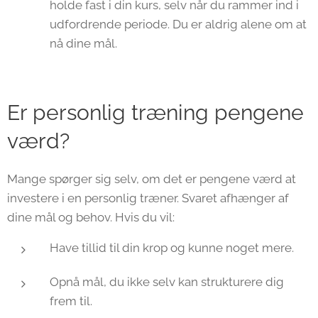
holde fast i din kurs, selv når du rammer ind i
udfordrende periode. Du er aldrig alene om at
nå dine mål.
Er personlig træning pengene
værd?
Mange spørger sig selv, om det er pengene værd at
investere i en personlig træner. Svaret afhænger af
dine mål og behov. Hvis du vil:
Have tillid til din krop og kunne noget mere.
Opnå mål, du ikke selv kan strukturere dig
frem til.