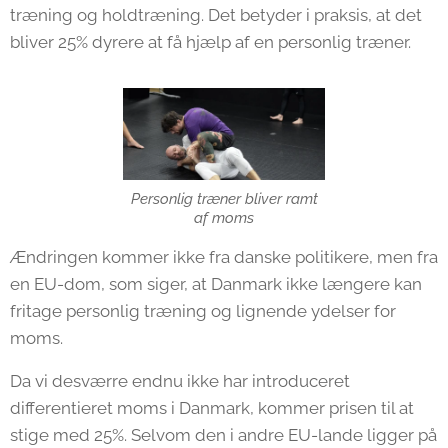
træning og holdtræning. Det betyder i praksis, at det
bliver 25% dyrere at få hjælp af en personlig træner.
Personlig træner bliver ramt
af moms
Ændringen kommer ikke fra danske politikere, men fra
en EU-dom, som siger, at Danmark ikke længere kan
fritage personlig træning og lignende ydelser for
moms.
Da vi desværre endnu ikke har introduceret
differentieret moms i Danmark, kommer prisen til at
stige med 25%. Selvom den i andre EU-lande ligger på