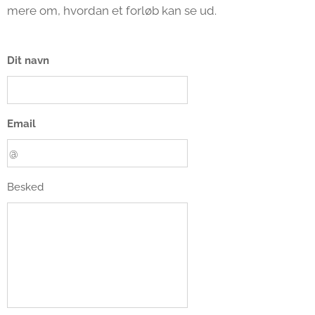
mere om, hvordan et forløb kan se ud.
Dit navn
Email
Besked