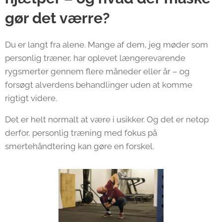
gør det værre?
Du er langt fra alene. Mange af dem, jeg møder som
personlig træner, har oplevet længerevarende
rygsmerter gennem flere måneder eller år – og
forsøgt alverdens behandlinger uden at komme
rigtigt videre.
Det er helt normalt at være i usikker. Og det er netop
derfor, personlig træning med fokus på
smertehåndtering kan gøre en forskel.